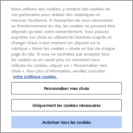
Nous utilisons des cookies, y compris des cookies de
nos partenaires pour réaliser des statistiques et
mesurer l’audience. A l’exception de ceux nécessaires
au fonctionnement du site, les cookies ne peuvent être
déposés qu’avec votre consentement. Vous pouvez
exprimer vos choix en utilisant les boutons ci-après et
changer d’avis à tout moment en cliquant sur la
rubrique « Gérer les cookies » située en bas de chaque
page du site. Si vous ne souhaitez pas accepter tous
les cookies ou en savoir plus sur comment nous
utilisons les cookies, cliquer sur « Personnaliser mes
choix ». Pour plus d’information, veuillez consulter
notre politique cookies.
Personnaliser mes choix
Uniquement les cookies nécessaires
Autoriser tous les cookies